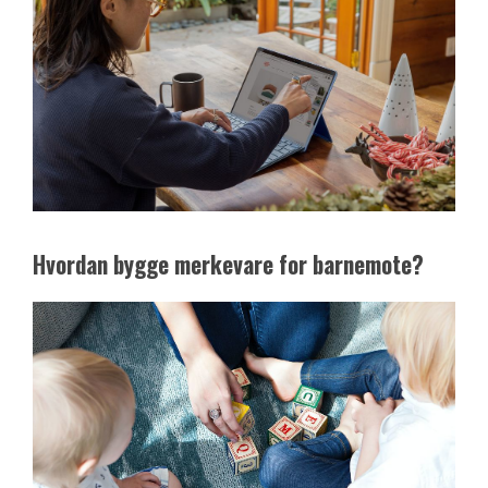
Hvordan bygge merkevare for barnemote?