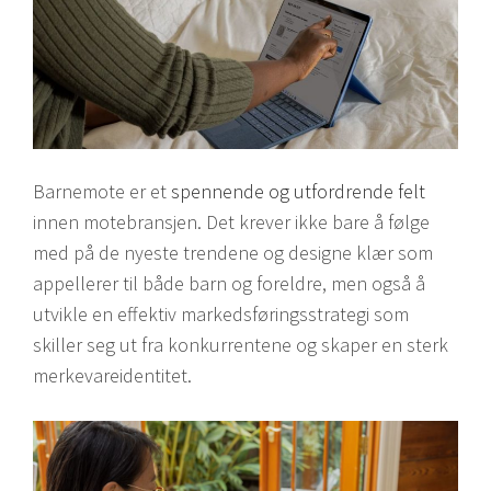
Barnemote er et
spennende og utfordrende felt
innen motebransjen. Det krever ikke bare å følge
med på de nyeste trendene og designe klær som
appellerer til både barn og foreldre, men også å
utvikle en effektiv markedsføringsstrategi som
skiller seg ut fra konkurrentene og skaper en sterk
merkevareidentitet.