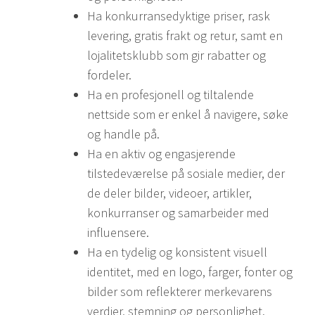
Ha konkurransedyktige priser, rask
levering, gratis frakt og retur, samt en
lojalitetsklubb som gir rabatter og
fordeler.
Ha en profesjonell og tiltalende
nettside som er enkel å navigere, søke
og handle på.
Ha en aktiv og engasjerende
tilstedeværelse på sosiale medier, der
de deler bilder, videoer, artikler,
konkurranser og samarbeider med
influensere.
Ha en tydelig og konsistent visuell
identitet, med en logo, farger, fonter og
bilder som reflekterer merkevarens
verdier, stemning og personlighet.