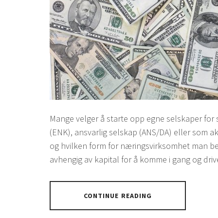
Mange velger å starte opp egne selskaper for
(ENK), ansvarlig selskap (ANS/DA) eller som ak
og hvilken form for næringsvirksomhet man bedri
avhengig av kapital for å komme i gang og driv
CONTINUE READING