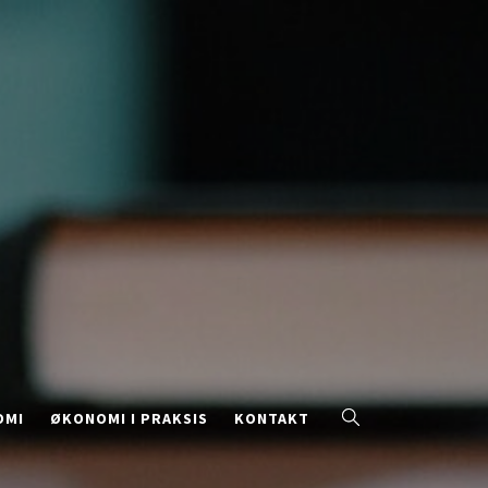
OMI
ØKONOMI I PRAKSIS
KONTAKT