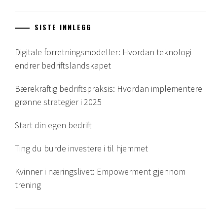
SISTE INNLEGG
Digitale forretningsmodeller: Hvordan teknologi
endrer bedriftslandskapet
Bærekraftig bedriftspraksis: Hvordan implementere
grønne strategier i 2025
Start din egen bedrift
Ting du burde investere i til hjemmet
Kvinner i næringslivet: Empowerment gjennom
trening